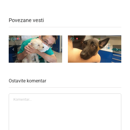
Povezane vesti
Ostavite komentar
Komentar