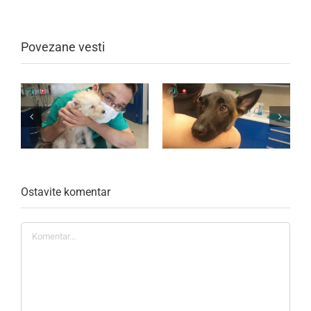
Povezane vesti
Ostavite komentar
Komentar