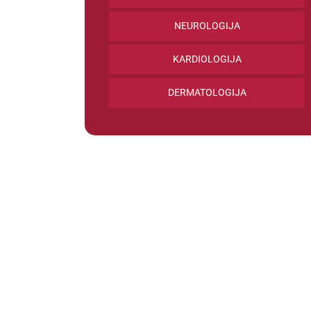
NEUROLOGIJA
KARDIOLOGIJA
DERMATOLOGIJA