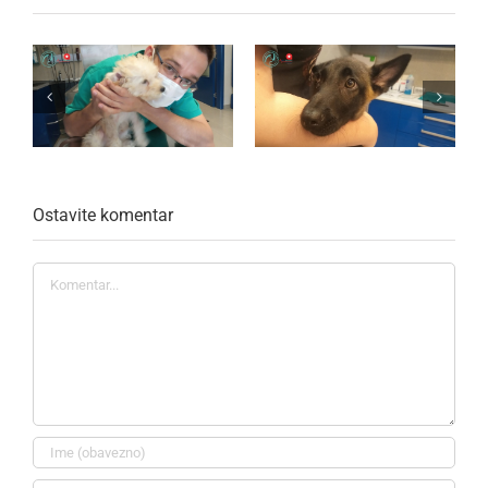
Ostavite komentar
Komentar