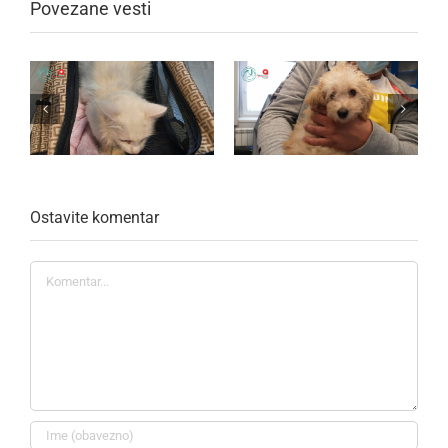
Povezane vesti
Ostavite komentar
Komentar