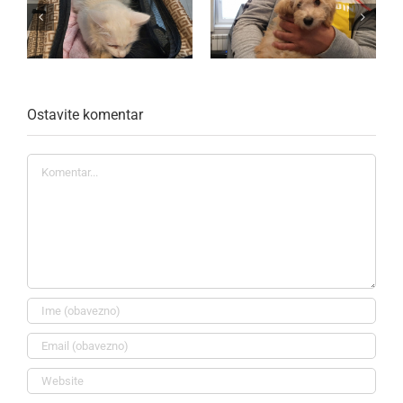
Ostavite komentar
Komentar