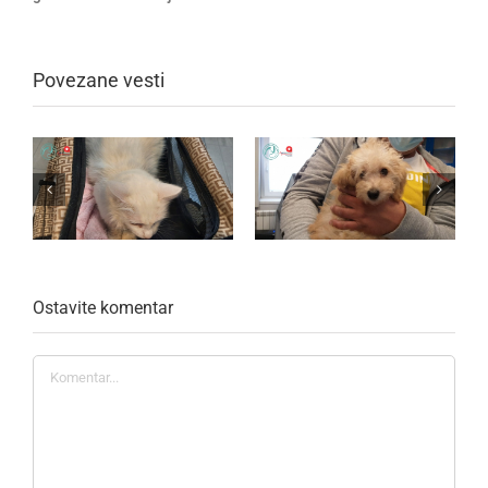
Povezane vesti
Ostavite komentar
Komentar