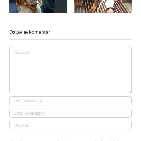
Ostavite komentar
Komentar