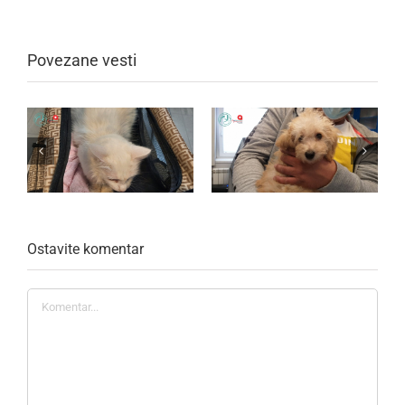
Povezane vesti
Ostavite komentar
Komentar